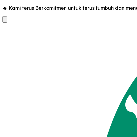
🔥 Kami terus Berkomitmen untuk terus tumbuh dan m