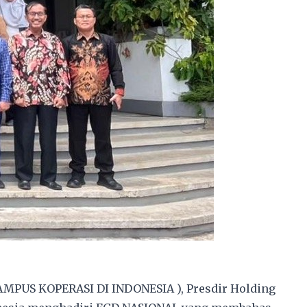
AMPUS KOPERASI DI INDONESIA ), Presdir Holding