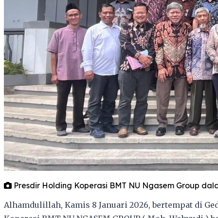
Presdir Holding Koperasi BMT NU Ngasem Group dal
Alhamdulillah, Kamis 8 Januari 2026, bertempat di