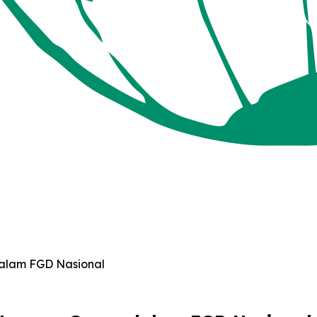
dalam FGD Nasional