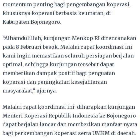
momentum penting bagi pengembangan koperasi,
khususnya koperasi berbasis keumatan, di
Kabupaten Bojonegoro.
“Alhamdulillah, kunjungan Menkop RI direncanakan
pada 8 Februari besok. Melalui rapat koordinasi ini
kami ingin memastikan seluruh persiapan berjalan
optimal, sehingga kunjungan tersebut dapat
memberikan dampak positif bagi penguatan
koperasi dan peningkatan kesejahteraan
masyarakat,” ujarnya.
Melalui rapat koordinasi ini, diharapkan kunjungan
Menteri Koperasi Republik Indonesia ke Bojonegoro
dapat berjalan lancar dan memberikan manfaat nyata
bagi perkembangan koperasi serta UMKM di daerah.