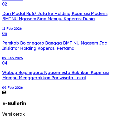
02
Dari Modal Rp67 Juta ke Holding Koperasi Modern:
BMTNU Ngasem Siap Menuju Koperasi Dunia
11 Feb 2026
03
Pemkab Bojonegoro Bangga BMT NU Ngasem Jadi
Inisiator Holding Koperasi Pertama
09 Feb 2026
04
Wabup Bojonegoro: Ngasemesta Buktikan Koperasi
Mampu Menggerakkan Pariwisata Lokal
09 Feb 2026
E-Bulletin
Versi cetak