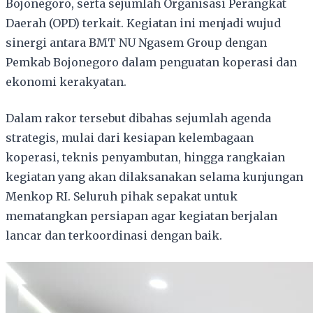
Bojonegoro, serta sejumlah Organisasi Perangkat
Daerah (OPD) terkait. Kegiatan ini menjadi wujud
sinergi antara BMT NU Ngasem Group dengan
Pemkab Bojonegoro dalam penguatan koperasi dan
ekonomi kerakyatan.
Dalam rakor tersebut dibahas sejumlah agenda
strategis, mulai dari kesiapan kelembagaan
koperasi, teknis penyambutan, hingga rangkaian
kegiatan yang akan dilaksanakan selama kunjungan
Menkop RI. Seluruh pihak sepakat untuk
mematangkan persiapan agar kegiatan berjalan
lancar dan terkoordinasi dengan baik.