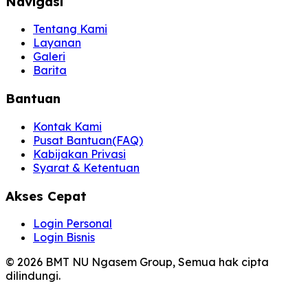
Navigasi
Tentang Kami
Layanan
Galeri
Barita
Bantuan
Kontak Kami
Pusat Bantuan(FAQ)
Kabijakan Privasi
Syarat & Ketentuan
Akses Cepat
Login Personal
Login Bisnis
© 2026 BMT NU Ngasem Group, Semua hak cipta
dilindungi.