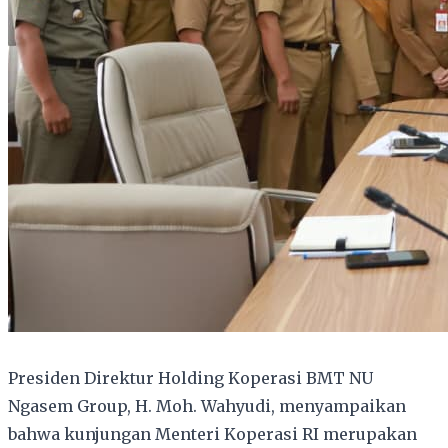
Presiden Direktur Holding Koperasi BMT NU
Ngasem Group, H. Moh. Wahyudi, menyampaikan
bahwa kunjungan Menteri Koperasi RI merupakan