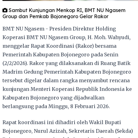
Sambut Kunjungan Menkop RI, BMT NU Ngasem
Group dan Pemkab Bojonegoro Gelar Rakor
BMT NU Ngasem - Presiden Direktur Holding
Koperasi BMT NU Ngasem Group, H. Moh. Wahyudi,
menggelar Rapat Koordinasi (Rakor) bersama
Pemerintah Kabupaten Bojonegoro pada Senin
(2/2/2026). Rakor yang dilaksanakan di Ruang Batik
Madrim Gedung Pemerintah Kabupaten Bojonegoro
tersebut digelar dalam rangka menyambut rencana
kunjungan Menteri Koperasi Republik Indonesia ke
Kabupaten Bojonegoro yang dijadwalkan
berlangsung pada Minggu, 8 Februari 2026.
Rapat koordinasi ini dihadiri oleh Wakil Bupati
Bojonegoro, Nurul Azizah, Sekretaris Daerah (Sekda)