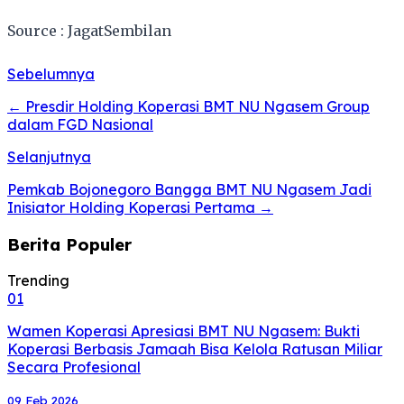
Source : JagatSembilan
Sebelumnya
← Presdir Holding Koperasi BMT NU Ngasem Group
dalam FGD Nasional
Selanjutnya
Pemkab Bojonegoro Bangga BMT NU Ngasem Jadi
Inisiator Holding Koperasi Pertama →
Berita Populer
Trending
01
Wamen Koperasi Apresiasi BMT NU Ngasem: Bukti
Koperasi Berbasis Jamaah Bisa Kelola Ratusan Miliar
Secara Profesional
09 Feb 2026