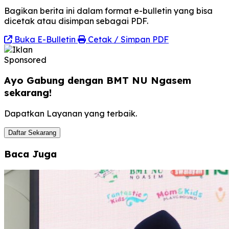
Bagikan berita ini dalam format e-bulletin yang bisa
dicetak atau disimpan sebagai PDF.
Buka E-Bulletin
Cetak / Simpan PDF
Sponsored
Ayo Gabung dengan BMT NU Ngasem
sekarang!
Dapatkan Layanan yang terbaik.
Daftar Sekarang
Baca Juga