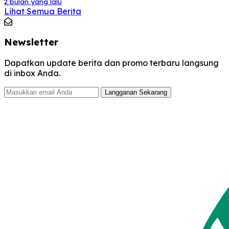
2 bulan yang lalu
Lihat Semua Berita
Newsletter
Dapatkan update berita dan promo terbaru langsung
di inbox Anda.
Langganan Sekarang
Footer