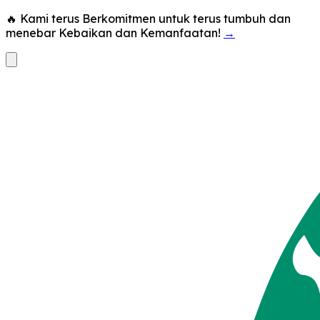
🔥 Kami terus Berkomitmen untuk terus tumbuh dan
menebar Kebaikan dan Kemanfaatan!
→