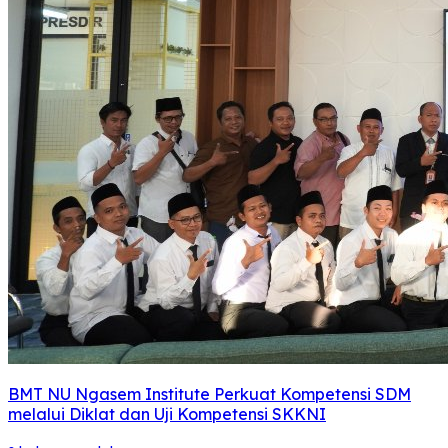
BMT NU Ngasem Institute Perkuat Kompetensi SDM
melalui Diklat dan Uji Kompetensi SKKNI